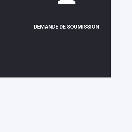
DEMANDE DE SOUMISSION