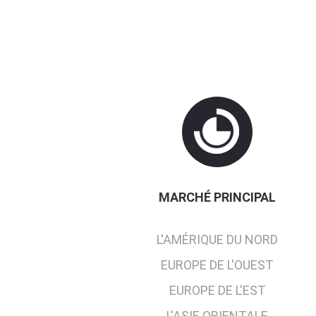
MARCHÉ PRINCIPAL
L'AMÉRIQUE DU NORD
EUROPE DE L'OUEST
EUROPE DE L'EST
L'ASIE ORIENTALE