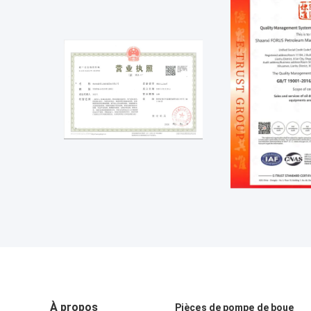
À propos
Pièces de pompe de boue