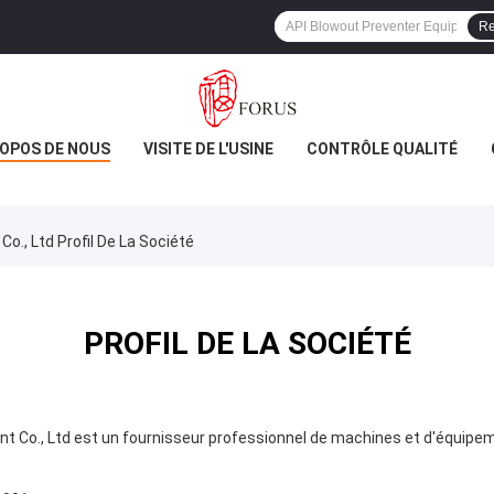
Re
ROPOS DE NOUS
VISITE DE L'USINE
CONTRÔLE QUALITÉ
., Ltd Profil De La Société
PROFIL DE LA SOCIÉTÉ
Co., Ltd est un fournisseur professionnel de machines et d'équipeme