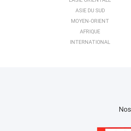
ASIE DU SUD
MOYEN-ORIENT
AFRIQUE
INTERNATIONAL
Nos