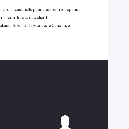
ipe professionnelle pour assurer une réponse
ntir les intérêts des clients.
aisie, le Brésil, la France, le Canada, et