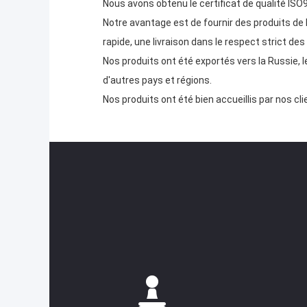
Nous avons obtenu le certificat de qualité ISO
Notre avantage est de fournir des produits de 
rapide, une livraison dans le respect strict des 
Nos produits ont été exportés vers la Russie, le 
d'autres pays et régions.
Nos produits ont été bien accueillis par nos cl