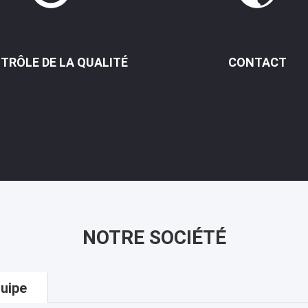
TRÔLE DE LA QUALITÉ
CONTACT
NOTRE SOCIÉTÉ
uipe