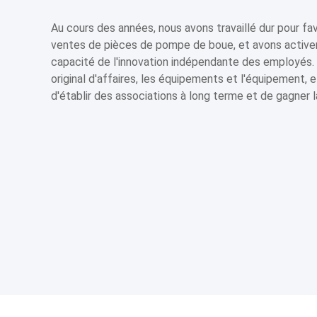
Au cours des années, nous avons travaillé dur pour fav
ventes de pièces de pompe de boue, et avons active
capacité de l'innovation indépendante des employés. 
original d'affaires, les équipements et l'équipement, 
d'établir des associations à long terme et de gagner 