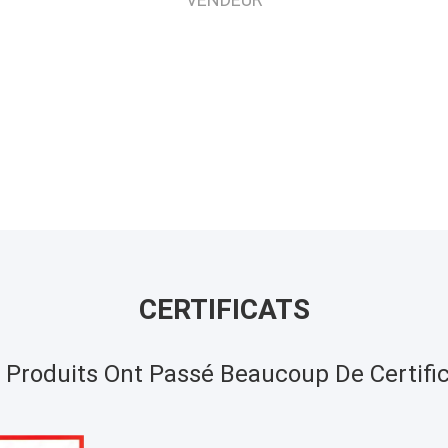
CERTIFICATS
 Produits Ont Passé Beaucoup De Certific