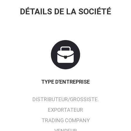
DÉTAILS DE LA SOCIÉTÉ
TYPE D'ENTREPRISE
DISTRIBUTEUR/GROSSISTE.
EXPORTATEUR
TRADING COMPANY
VENDEUR