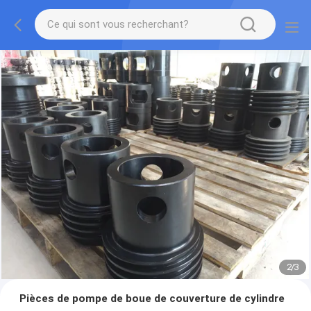
2
/
3
Pièces de pompe de boue de couverture de cylindre