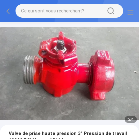
2
/
4
Valve de prise haute pression 3" Pression de travail