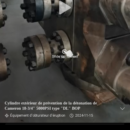
Cylindre extérieur de prévention de la détonation de
Cameron 18-3/4" 5000PSI type "DL" BOP
Équipement d'obturateur d'éruption
2024-11-15