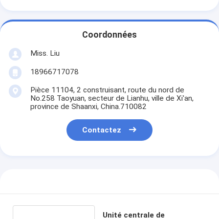
Coordonnées
Miss. Liu
18966717078
Pièce 11104, 2 construisant, route du nord de
No.258 Taoyuan, secteur de Lianhu, ville de Xi'an,
province de Shaanxi, China.710082
Contactez
Unité centrale de