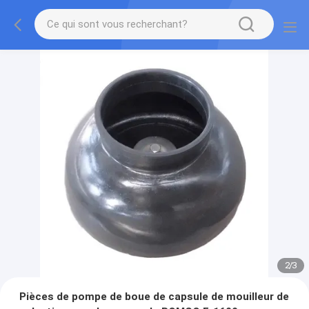
2
/
3
Pièces de pompe de boue de capsule de mouilleur de