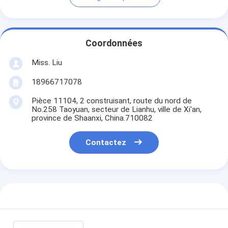
Coordonnées
Miss. Liu
18966717078
Pièce 11104, 2 construisant, route du nord de
No.258 Taoyuan, secteur de Lianhu, ville de Xi'an,
province de Shaanxi, China.710082
Contactez