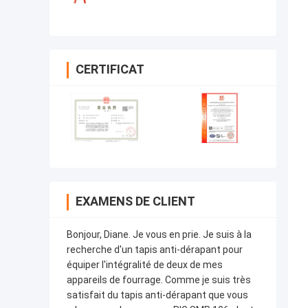
CERTIFICAT
EXAMENS DE CLIENT
Bonjour, Diane. Je vous en prie. Je suis à la
recherche d'un tapis anti-dérapant pour
équiper l'intégralité de deux de mes
appareils de fourrage. Comme je suis très
satisfait du tapis anti-dérapant que vous